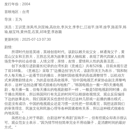
发行年份：2004
第45集
第46集
第47集
第48集
首映地区：台湾
导演：王为
第49集
第50集
第51集
第52集
演员：王识贤,张凤书,刘至翰,高欣欣,李兴文,李李仁,江祖平,张琴,徐亨,陈若萍,韩
瑜,杨宝玮,黄仲昆,石英,邱琦雯,李政颖
第53集
第54集
第55集
第56集
更新时间：2025-07-13 07:30
第57集
第58集
第59集
第60集
剧情:
所谓时代创造英雄，英雄创造时代。该剧以赖天佑父女，林通海父子，黄
昆山父女和王胜天，王胜志兄弟为故事主要人物线索，表现了两代四家人在商
第61集
第62集
第63集
第64集
场竞争中的社会价值，人情义理，亲情，友情，爱情和人性的真善丑恶......
创下央视引进剧最长纪录的台湾长剧《意难忘》共有526集，目前央视引进
了前168集。《意难忘》采取了“边播边拍”的方式，该剧导演王为表示，“我和制
第65集
第66集
第67集
第68集
作人每天晚上一起看节目的播出，并随时因收视率的高低调整情节，以机动方
式来调整剧情走向，为的是创造高收视率。”但中国电视艺术家协会副主席黎鸣
第69集
第70集
第71集
第72集
表示，这种“边拍边播”模式很难在内地推广，“韩国电视台一般一周5天播电视
剧，每天播一集，但每天播出的电视剧都不一样，一般是5部电视剧同时播，由
于播出周期长，所以韩国同行有充足的时间可以根据收视情况、观众反应编排
第73集
第74集
第75集
第76集
下边的故事走向。我们国家其实也曾经尝试过这种几部戏一起播的播出模式，
但是没有成功，中国的电视观众还是习惯一次性把一部戏看完，我想这跟我们
的审美理念、民族文化和民族心理等各种因素都有关系，所以这种模式很难在
第77集
第78集
第79集
第80集
内地实现。”
虽然社会上对于韩剧、台剧这种“长寿剧”反响不一，但有些观众却表示很认
第81集
第82集
第83集
第84集
可。观众范女士表示，“因为情节特别简单完全不用动脑子，是消磨时间的最好
方式。”