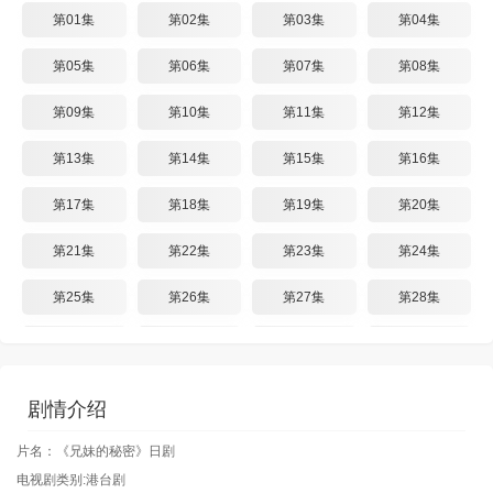
第01集
第02集
第03集
第04集
第05集
第06集
第07集
第08集
第09集
第10集
第11集
第12集
第13集
第14集
第15集
第16集
第17集
第18集
第19集
第20集
第21集
第22集
第23集
第24集
第25集
第26集
第27集
第28集
第29集
第30集
第31集
第32集
第33集
第34集
第35集
第36集
剧情介绍
第37集
第38集
第39集
第40集
片名：《兄妹的秘密》日剧
电视剧类别:港台剧
第41集
第42集
第43集
第44集