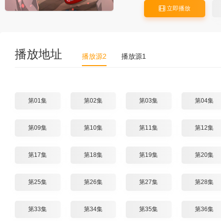
立即播放
播放地址
播放源2
播放源1
第01集
第02集
第03集
第04集
第09集
第10集
第11集
第12集
第17集
第18集
第19集
第20集
第25集
第26集
第27集
第28集
第33集
第34集
第35集
第36集