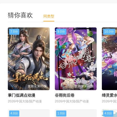
第105集
第106集
第107集
第108集
猜你喜欢
同类型
第113集
第114集
第115集
第116集
7.0分
9.0分
10.0分
第121集
第122集
第123集
第124集
第129集
第130集
第131集
第132集
第137集
第138集
第139集
第140集
第145集
第146集
第147集
第148集
更新至第05集
更新至第02集
第153集
第154集
第155集
第156集
掌门低调点动漫
谷雨街后巷
缔灵爱
2026/中国大陆/国产动漫
2026/中国大陆/国产动漫
2026/中
第161集
第162集
第163集
第164集
4.0分
1.0分
4.0分