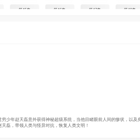
第45集
第46集
第47集
第48集
第53集
第54集
第55集
第56集
第61集
第62集
第63集
第64集
第69集
第70集
第71集
第72集
第77集
第78集
第79集
第80集
第85集
第86集
第87集
第88集
第93集
第94集
第95集
第96集
贫穷少年赵天磊意外获得神秘超级系统，当他目睹眼前人间的惨状，以及
赵天磊，带领人类与怪异对抗，恢复人类文明！
第101集
第102集
第103集
第104集