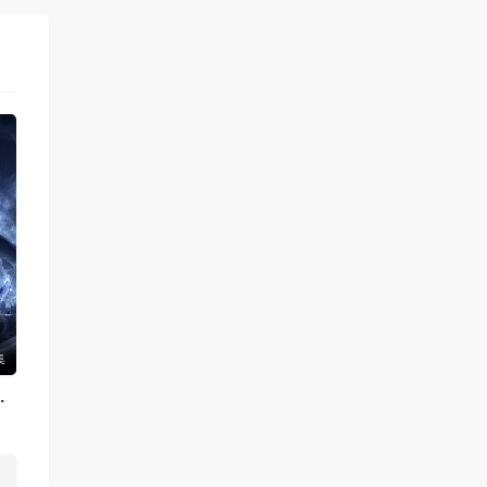
集
天灾动漫