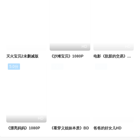
第85集
第86集
第87集
第88集
第89集
第90集
第91集
第92集
第93集
第94集
第95集
第96集
第97集
第98集
第99集
第100集
HD
HD
HD
第101集
第102集
第103集
第104集
灭火宝贝2未删减版
《沙滩宝贝》1080P
电影《肮脏的交易》主演是谁
5.0分
2.0分
8.0分
第105集
第106集
第107集
第108集
第109集
第110集
第111集
第112集
第113集
第114集
第115集
第116集
第117集
第118集
第119集
第120集
HD
HD
HD
第121集
第122集
第123集
第124集
《漂亮妈妈》1080P
《看穿义姐妹本质》BD
爸爸的好女儿HD
第125集
第126集
第127集
第128集