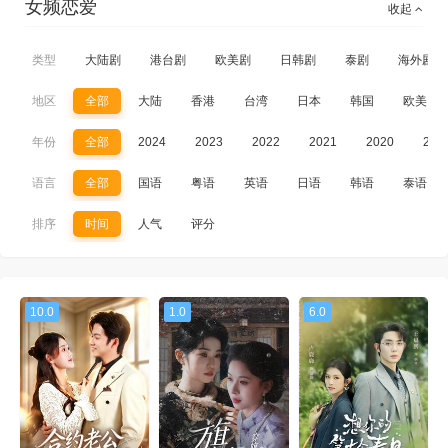
女频恋爱
收起
类型
大陆剧
港台剧
欧美剧
日韩剧
泰剧
海外剧
地区
全部
大陆
香港
台湾
日本
韩国
欧美
年份
全部
2024
2023
2022
2021
2020
201
语言
全部
国语
粤语
英语
日语
韩语
泰语
排序
时间
人气
评分
10.0
1.0
6.0