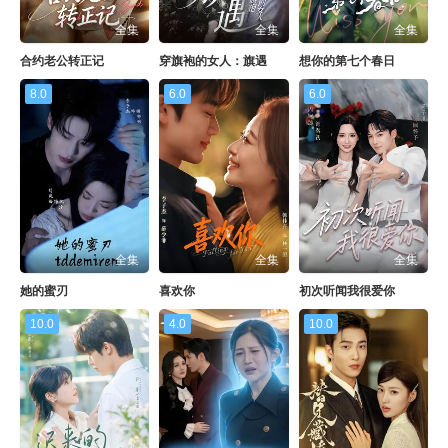
全集
全集
全集
合约老公转正记
穿旗袍的女人：旗遇
想你的第七个春日
8.0
6.0
6.0
全集
全集
全集
她的蜜刃
喜欢你
初次听闻我很爱你
10.0
4.0
10.0