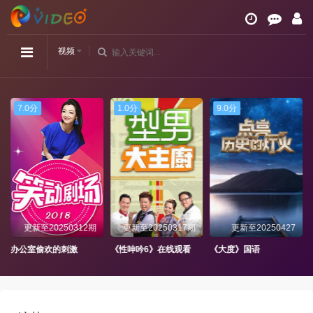
视频
7.0分
1.0分
9.0分
更新至20250312期
更新至20250317期
更新至20250427
完整版HD
办公室偷欢的刺激
《性呻吟6》在线观看
《大度》国语