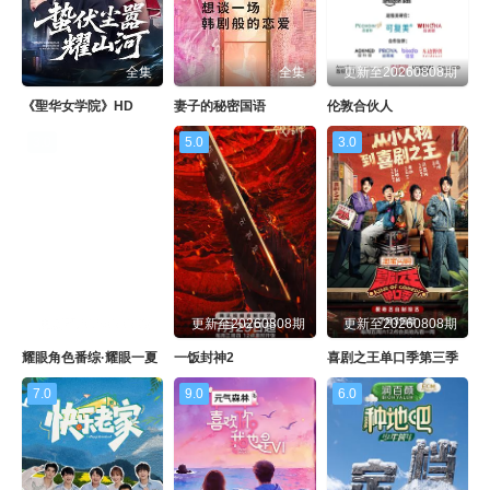
全集
全集
更新至20260808期
《聖华女学院》HD
妻子的秘密国语
伦敦合伙人
3.0
5.0
3.0
更新至20260808期
更新至20260808期
更新至20260808期
耀眼角色番综·耀眼一夏
一饭封神2
喜剧之王单口季第三季
7.0
9.0
6.0