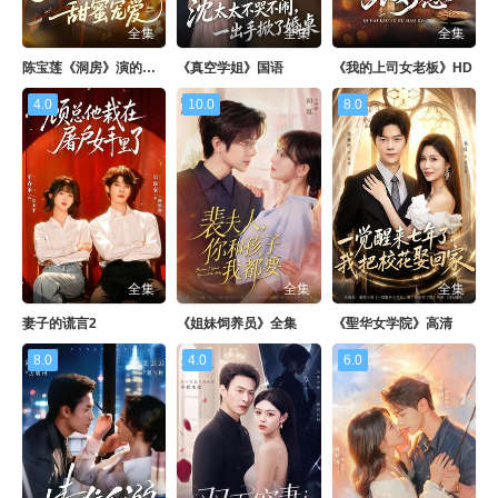
全集
全集
全集
陈宝莲《洞房》演的演员是谁
《真空学姐》国语
《我的上司女老板》HD
4.0
10.0
8.0
全集
全集
全集
妻子的谎言2
《姐妹饲养员》全集
《聖华女学院》高清
8.0
4.0
6.0