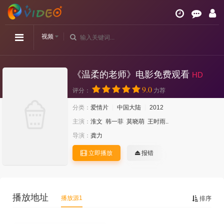
视频
《温柔的老师》电影免费观看
HD
9.0
评分：
力荐
分类：
爱情片
中国大陆
2012
主演：
淮文
韩一菲
莫晓萌
王时雨..
导演：
龚力
立即播放
报错
播放地址
播放源1
排序